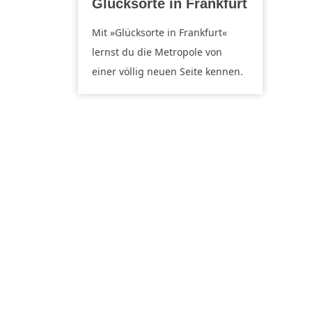
Glücksorte in Frankfurt
Mit »Glücksorte in Frankfurt«
lernst du die Metropole von
einer völlig neuen Seite kennen.