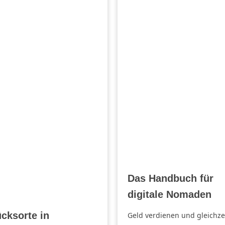
Das Handbuch für
digitale Nomaden
cksorte in
Geld verdienen und gleichze