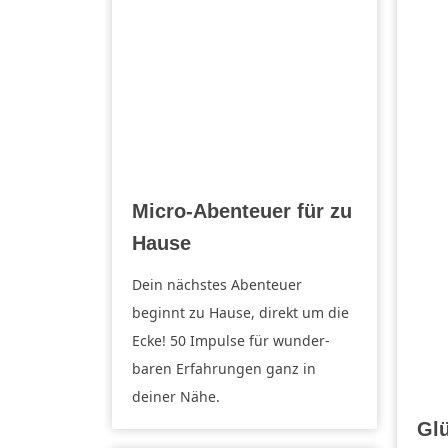
Micro-Abenteuer für zu
Hause
Dein nächstes Abenteuer
beginnt zu Hause, direkt um die
Ecke! 50 Impulse für wunder­
baren Erfahrungen ganz in
deiner Nähe.
Glü