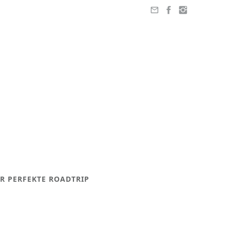
R PERFEKTE ROADTRIP