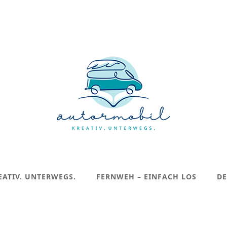
EATIV. UNTERWEGS.
FERNWEH – EINFACH LOS
DE