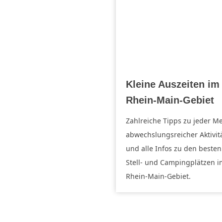
Kleine Auszeiten im
Rhein-Main-Gebiet
Zahlreiche Tipps zu jeder M
abwechslungsreicher Aktivit
und alle Infos zu den besten
Stell- und Campingplätzen i
Rhein-Main-Gebiet.