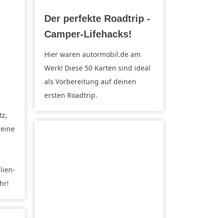
Der perfekte Roadtrip -
Camper-Lifehacks!
Hier waren autormobil.de am
Werk! Diese 50 Karten sind ideal
als Vorbereitung auf deinen
ersten Roadtrip.
tz,
 eine
lien-
hr!