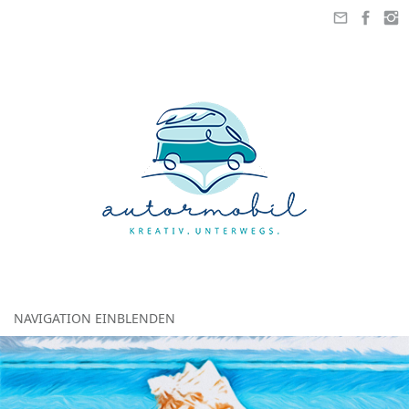
NAVIGATION EINBLENDEN