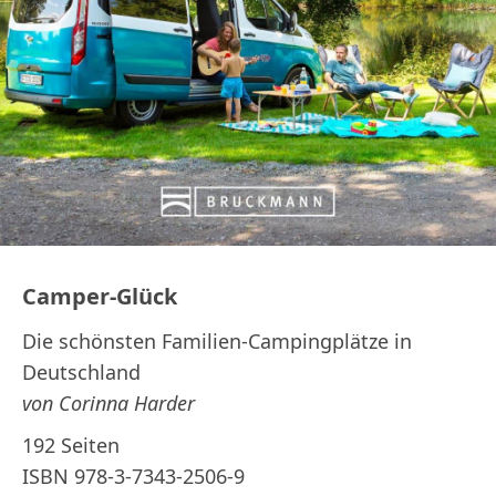
Camper-Glück
Die schönsten Familien-Campingplätze in
Deutschland
von Corinna Harder
192 Seiten
ISBN 978-3-7343-2506-9