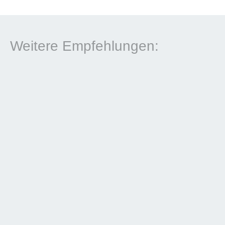
Weitere Empfehlungen: