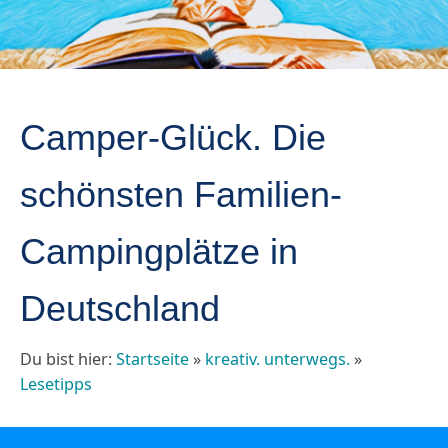
Camper-Glück. Die
schönsten Familien-
Campingplätze in
Deutschland
Du bist hier:
Startseite
»
kreativ. unterwegs.
»
Lesetipps