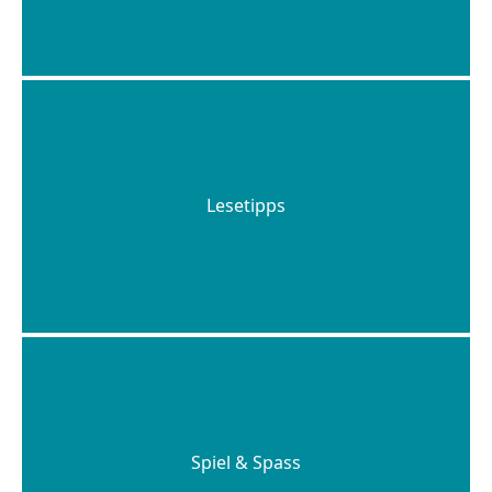
Lesetipps
Spiel & Spass