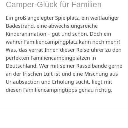
Camper-Glück für Familien
Ein groß angelegter Spielplatz, ein weitläufiger
Badestrand, eine abwechslungsreiche
Kinderanimation – gut und schön. Doch ein
wahrer Familiencampingplatz kann noch mehr!
Was, das verrät Ihnen dieser Reiseführer zu den
perfekten Familiencampingplätzen in
Deutschland. Wer mit seiner Rasselbande gerne
an der frischen Luft ist und eine Mischung aus
Urlaubsaction und Erholung sucht, liegt mit
diesen Familiencampingtipps genau richtig.