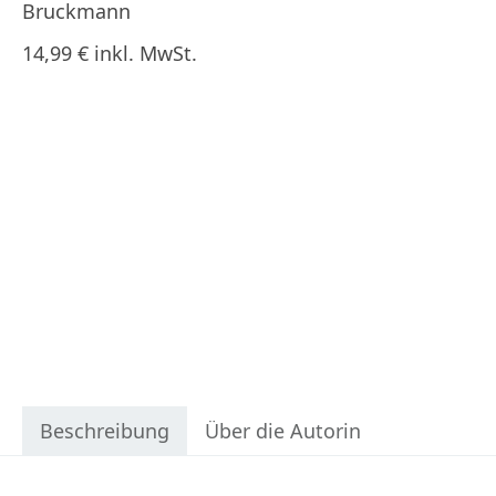
Bruckmann
14,99 € inkl. MwSt.
Beschreibung
Über die Autorin