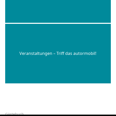
Veranstaltungen – Triff das autormobil!
Gästebuch