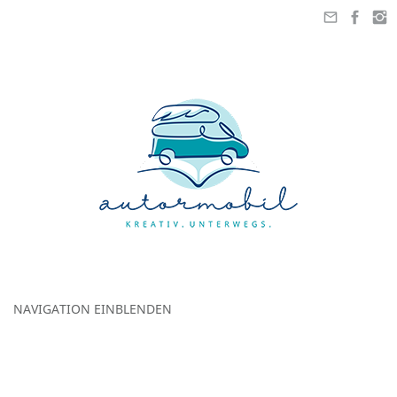
NAVIGATION EINBLENDEN