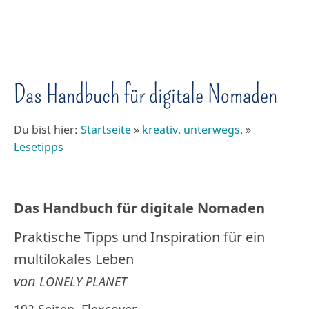
Das Handbuch für digitale Nomaden
Du bist hier:
Startseite
»
kreativ. unterwegs.
»
Lesetipps
Das Handbuch für digitale Nomaden
Praktische Tipps und Inspiration für ein
multilokales Leben
von
LONELY PLANET