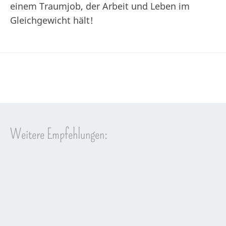
einem Traumjob, der Arbeit und Leben im
Gleichgewicht hält!
Weitere Empfehlungen: