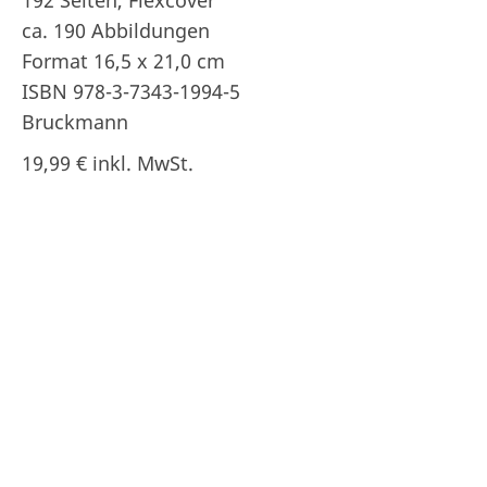
192 Seiten, Flexcover
ca. 190 Abbildungen
Format 16,5 x 21,0 cm
ISBN 978-3-7343-1994-5
Bruckmann
19,99 € inkl. MwSt.