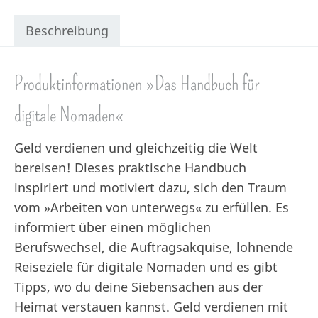
Beschreibung
Produktinformationen »Das Handbuch für
digitale Nomaden«
Geld verdienen und gleichzeitig die Welt
bereisen! Dieses praktische Handbuch
inspiriert und motiviert dazu, sich den Traum
vom »Arbeiten von unterwegs« zu erfüllen. Es
informiert über einen möglichen
Berufswechsel, die Auftragsakquise, lohnende
Reiseziele für digitale Nomaden und es gibt
Tipps, wo du deine Siebensachen aus der
Heimat verstauen kannst. Geld verdienen mit