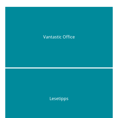
Vantastic Office
Lesetipps