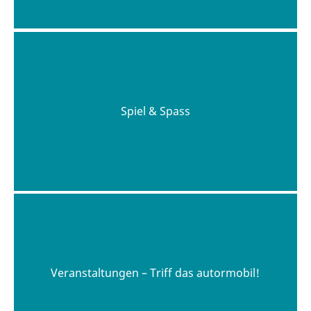
Spiel & Spass
Veranstaltungen – Triff das autormobil!