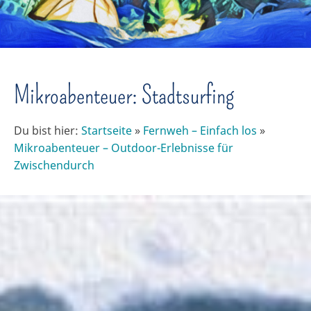
Mikroabenteuer: Stadtsurfing
Du bist hier:
Startseite
»
Fernweh – Einfach los
»
Mikroabenteuer – Outdoor-Erlebnisse für
Zwischendurch