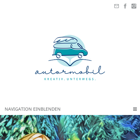
NAVIGATION EINBLENDEN