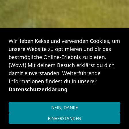
Wir lieben Kekse und verwenden Cookies, um
unsere Website zu optimieren und dir das
bestmögliche Online-Erlebnis zu bieten.
(Wow!) Mit deinem Besuch erklärst du dich
damit einverstanden. Weiterführende
Informationen findest du in unserer
Datenschutzerklärung
.
NEIN, DANKE
EINVERSTANDEN