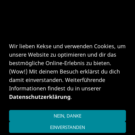
Wir lieben Kekse und verwenden Cookies, um
unsere Website zu optimieren und dir das
bestmögliche Online-Erlebnis zu bieten.
(Wow!) Mit deinem Besuch erklärst du dich
damit einverstanden. Weiterführende
Informationen findest du in unserer
Datenschutzerklärung
.
NEIN, DANKE
EINVERSTANDEN