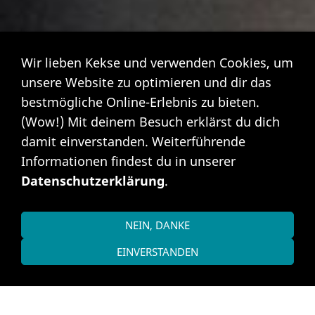
Wir lieben Kekse und verwenden Cookies, um
unsere Website zu optimieren und dir das
bestmögliche Online-Erlebnis zu bieten.
(Wow!) Mit deinem Besuch erklärst du dich
damit einverstanden. Weiterführende
Informationen findest du in unserer
Datenschutzerklärung
.
NEIN, DANKE
EINVERSTANDEN