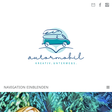
NAVIGATION EINBLENDEN